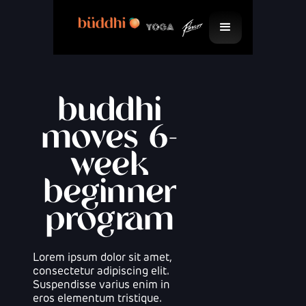
buddhi
moves 6-
week
beginner
program
Lorem ipsum dolor sit amet,
consectetur adipiscing elit.
Suspendisse varius enim in
eros elementum tristique.