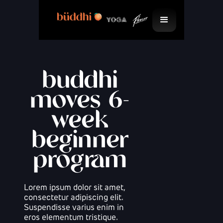
buddhi
moves 6-
week
beginner
program
Lorem ipsum dolor sit amet,
consectetur adipiscing elit.
Suspendisse varius enim in
eros elementum tristique.