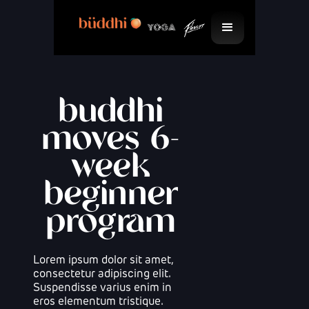
buddhi
moves 6-
week
beginner
program
Lorem ipsum dolor sit amet,
consectetur adipiscing elit.
Suspendisse varius enim in
eros elementum tristique.