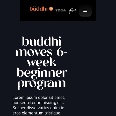
buddhi
moves 6-
week
beginner
program
Lorem ipsum dolor sit amet,
consectetur adipiscing elit.
Suspendisse varius enim in
eros elementum tristique.